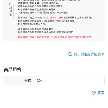
顯示電腦版詳細說明
商品規格
規格
30ml
客服