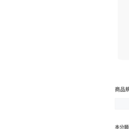
商品
本分類