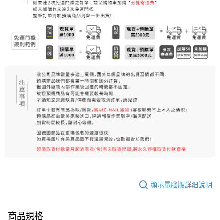
顯示電腦版詳細說明
商品規格