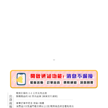
7-11純取貨 (先付款
每筆NT$80，滿NT$999(含以上)免運費
宅配
每筆NT$100，滿NT$999(含以上)免運費
離島宅配（澎湖、金門、馬祖、小琉球）
每筆NT$250，滿NT$3,000(含以上)免運費
付款後門市自取
免運費
--