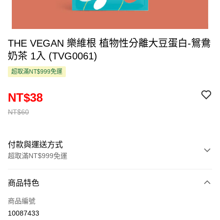
THE VEGAN 樂維根 植物性分離大豆蛋白-鴛鴦
奶茶 1入 (TVG0061)
超取滿NT$999免運
NT$38
NT$60
付款與運送方式
超取滿NT$999免運
付款方式
商品特色
信用卡一次付款
商品編號
超商取貨付款
10087433