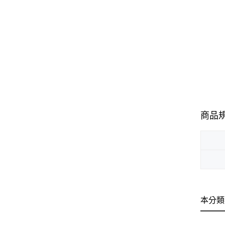
商品
本分類