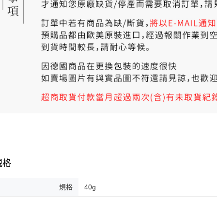
規格
規格
40g