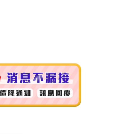
付款
0，滿NT$999(含以上)免運費
 (先付款
0，滿NT$999(含以上)免運費
付款
0，滿NT$999(含以上)免運費
貨 (先付款
0，滿NT$999(含以上)免運費
00，滿NT$999(含以上)免運費
（澎湖、金門、馬祖、小琉球）
50，滿NT$3,000(含以上)免運費