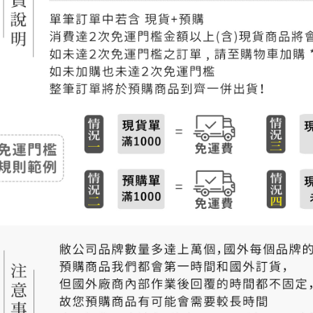
付款後門
免運費