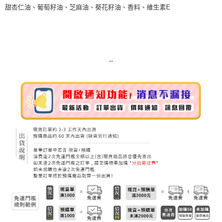
甜杏仁油、葡萄籽油、芝麻油、葵花籽油、香料、維生素E
--