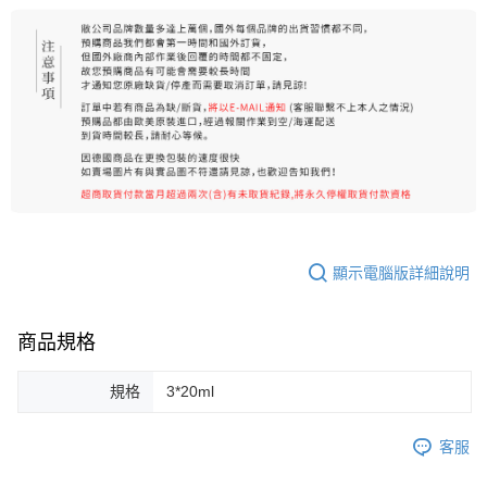
顯示電腦版詳細說明
商品規格
規格
3*20ml
客服