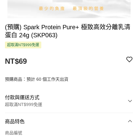
(預購) Spark Protein Pure+ 極致高效分離乳清
蛋白 24g (SKP063)
超取滿NT$999免運
NT$69
預購商品：預計 60 個工作天出貨
付款與運送方式
超取滿NT$999免運
付款方式
商品特色
信用卡一次付款
商品編號
超商取貨付款