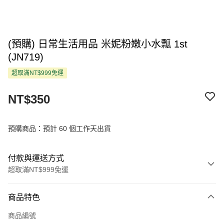
(預購) 日常生活用品 米妮粉嫩小水瓢 1st
(JN719)
超取滿NT$999免運
NT$350
預購商品：預計 60 個工作天出貨
付款與運送方式
超取滿NT$999免運
付款方式
商品特色
信用卡一次付款
商品編號
超商取貨付款