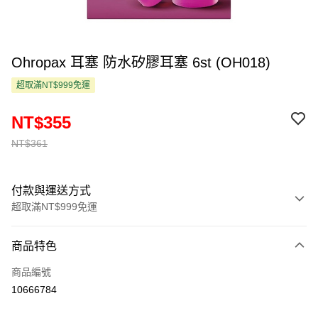
Ohropax 耳塞 防水矽膠耳塞 6st (OH018)
超取滿NT$999免運
NT$355
NT$361
付款與運送方式
超取滿NT$999免運
付款方式
商品特色
信用卡一次付款
商品編號
超商取貨付款
10666784
LINE Pay