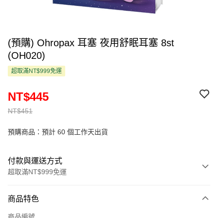
(預購) Ohropax 耳塞 夜用舒眠耳塞 8st
(OH020)
超取滿NT$999免運
NT$445
NT$451
預購商品：預計 60 個工作天出貨
付款與運送方式
超取滿NT$999免運
付款方式
商品特色
信用卡一次付款
商品編號