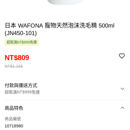
日本 WAFONA 寵物天然泡沫洗毛精 500ml
(JN450-101)
超取滿NT$999免運
NT$809
NT$1,155
付款與運送方式
超取滿NT$999免運
付款方式
商品特色
信用卡一次付款
商品編號
超商取貨付款
10718980