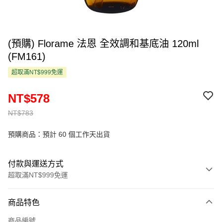
(預購) Florame 法恩 全效調和基底油 120ml
(FM161)
超取滿NT$999免運
NT$578
NT$783
預購商品：預計 60 個工作天出貨
付款與運送方式
超取滿NT$999免運
付款方式
商品特色
信用卡一次付款
商品編號