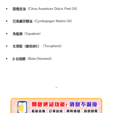
（Citrus Aurantium Dulcis Peel Oil）
甜橙皮油
（Cymbopogon Martini Oil）
巴馬羅莎精油
（Squalene）
角鯊烯
（Tocopherol）
生育酚（維他命E）
（Beta-Sitosterol）
β-谷固醇
--