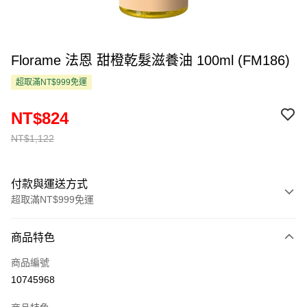
Florame 法恩 甜橙乾髮滋養油 100ml (FM186)
超取滿NT$999免運
NT$824
NT$1,122
付款與運送方式
超取滿NT$999免運
付款方式
商品特色
信用卡一次付款
商品編號
超商取貨付款
10745968
LINE Pay