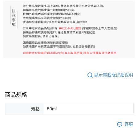
顯示電腦版詳細說明
商品規格
規格
50ml
客服