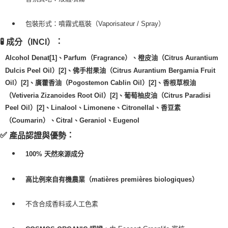
包裝形式：噴霧式瓶裝（Vaporisateur / Spray）
🧪
：
成分（INCI）
Alcohol Denat[1]、Parfum（Fragrance）、橙皮油（Citrus Aurantium
Dulcis Peel Oil）[2]、佛手柑果油（Citrus Aurantium Bergamia Fruit
Oil）[2]、廣藿香油（Pogostemon Cablin Oil）[2]、香根草根油
（Vetiveria Zizanoides Root Oil）[2]、葡萄柚皮油（Citrus Paradisi
Peel Oil）[2]、Linalool、Limonene、Citronellal、香豆素
（Coumarin）、Citral、Geraniol、Eugenol
✅
：
產品認證與優勢
100% 天然來源成分
高比例來自有機農業（matières premières biologiques）
不含合成香料或人工色素