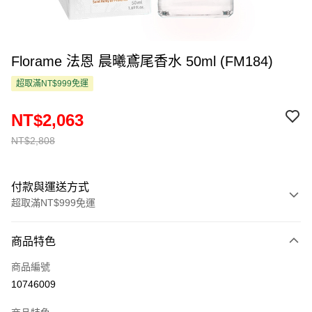
Florame 法恩 晨曦鳶尾香水 50ml (FM184)
超取滿NT$999免運
NT$2,063
NT$2,808
付款與運送方式
超取滿NT$999免運
付款方式
商品特色
信用卡一次付款
商品編號
超商取貨付款
10746009
LINE Pay