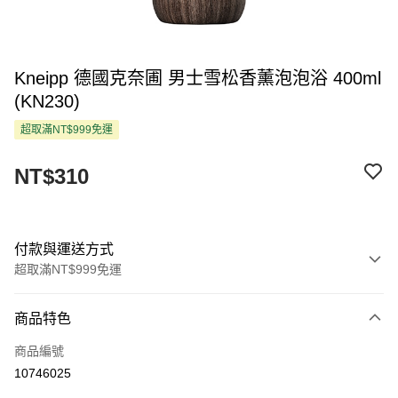
Kneipp 德國克奈圃 男士雪松香薰泡泡浴 400ml
(KN230)
超取滿NT$999免運
NT$310
付款與運送方式
超取滿NT$999免運
付款方式
商品特色
信用卡一次付款
商品編號
超商取貨付款
10746025
LINE Pay