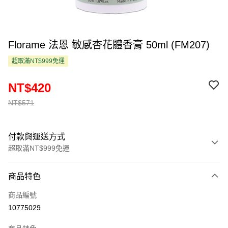
Florame 法恩 敏感杏花體香膏 50ml (FM207)
超取滿NT$999免運
NT$420
NT$571
付款與運送方式
超取滿NT$999免運
付款方式
商品特色
信用卡一次付款
商品編號
超商取貨付款
10775029
LINE Pay