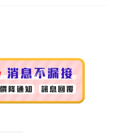
付款
0，滿NT$999(含以上)免運費
 (先付款
0，滿NT$999(含以上)免運費
付款
0，滿NT$999(含以上)免運費
貨 (先付款
0，滿NT$999(含以上)免運費
00，滿NT$999(含以上)免運費
（澎湖、金門、馬祖、小琉球）
50，滿NT$3,000(含以上)免運費