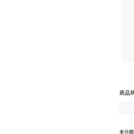
商品
本分類