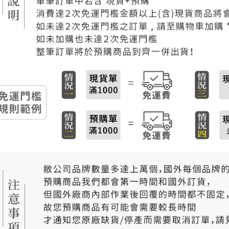
付款後門
免運費