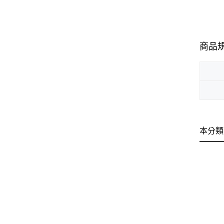
商品
本分類