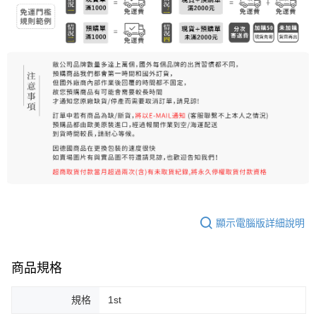
每筆NT$80，滿NT$999(含以上)免運費
宅配
每筆NT$100，滿NT$999(含以上)免運費
離島宅配（澎湖、金門、馬祖、小琉球）
每筆NT$250，滿NT$3,000(含以上)免運費
付款後門市自取
免運費
顯示電腦版詳細說明
商品規格
規格
1st