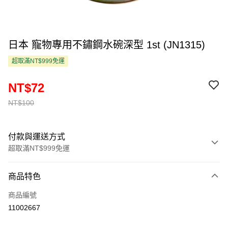
日本 寵物專用不鏽鋼水碗深型 1st (JN1315)
超取滿NT$999免運
NT$72
NT$100
付款與運送方式
超取滿NT$999免運
付款方式
商品特色
信用卡一次付款
商品編號
超商取貨付款
11002667
LINE Pay