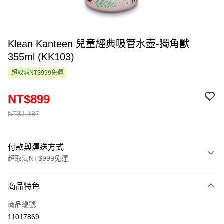
Klean Kanteen 兒童經典吸管水壺-獨角獸
355ml (KK103)
超取滿NT$999免運
NT$899
NT$1,187
付款與運送方式
超取滿NT$999免運
付款方式
商品特色
信用卡一次付款
商品編號
超商取貨付款
11017869