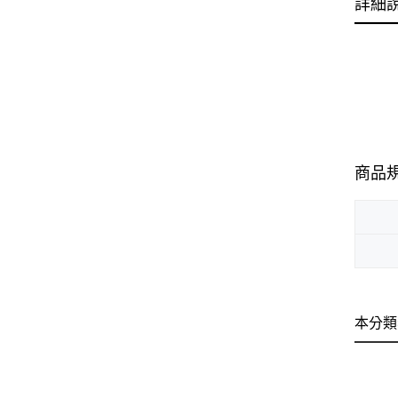
詳細
商品
本分類