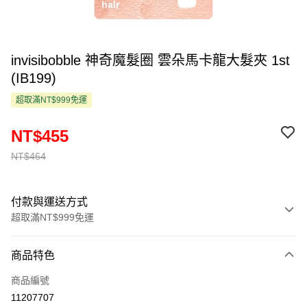
invisibobble 神奇魔髮圈 雲朵馬卡龍大髮夾 1st
(IB199)
超取滿NT$999免運
NT$455
NT$464
付款與運送方式
超取滿NT$999免運
付款方式
商品特色
信用卡一次付款
商品編號
超商取貨付款
11207707