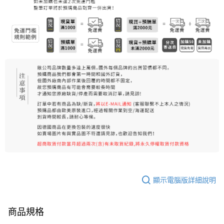
顯示電腦版詳細說明
商品規格