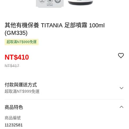
其他有機保養 TITANIA 足部噴霧 100ml
(GM335)
超取滿NT$999免運
NT$410
NT$417
付款與運送方式
超取滿NT$999免運
付款方式
商品特色
信用卡一次付款
商品編號
超商取貨付款
11232581