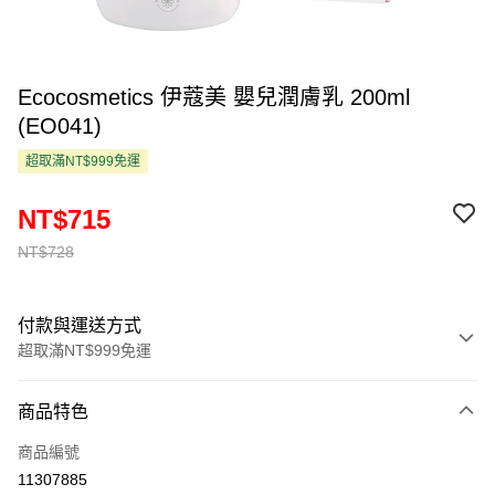
Ecocosmetics 伊蔻美 嬰兒潤膚乳 200ml
(EO041)
超取滿NT$999免運
NT$715
NT$728
付款與運送方式
超取滿NT$999免運
付款方式
商品特色
信用卡一次付款
商品編號
超商取貨付款
11307885