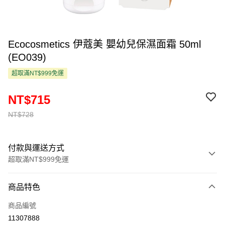
Ecocosmetics 伊蔻美 嬰幼兒保濕面霜 50ml
(EO039)
超取滿NT$999免運
NT$715
NT$728
付款與運送方式
超取滿NT$999免運
付款方式
商品特色
信用卡一次付款
商品編號
超商取貨付款
11307888