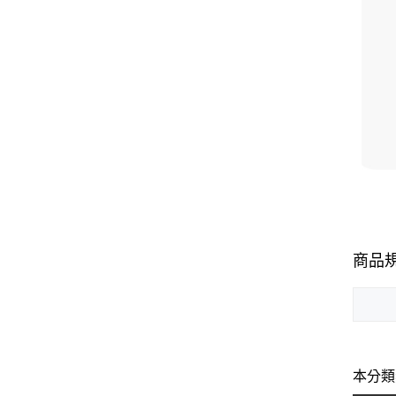
商品
本分類