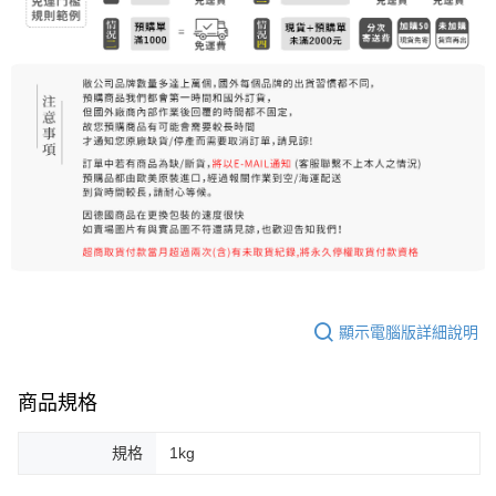
每筆NT$80，滿NT$999(含以上)免運費
宅配
每筆NT$100，滿NT$999(含以上)免運費
離島宅配（澎湖、金門、馬祖、小琉球）
每筆NT$250，滿NT$3,000(含以上)免運費
付款後門市自取
免運費
顯示電腦版詳細說明
商品規格
規格
1kg