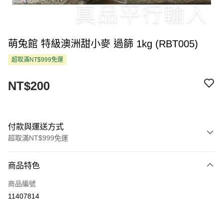
萌兔館 特級澳洲甜小麥 過篩 1kg (RBT005)
超取滿NT$999免運
NT$200
付款與運送方式
超取滿NT$999免運
付款方式
商品特色
信用卡一次付款
商品編號
超商取貨付款
11407814
LINE Pay