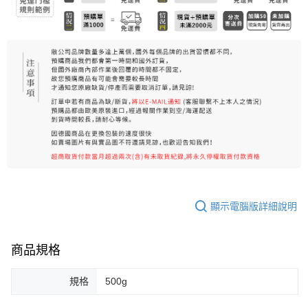
每筆NT$80，滿NT$999(含以上)免運費
宅配
每筆NT$100，滿NT$999(含以上)免運費
離島宅配（澎湖、金門、馬祖、小琉球）
每筆NT$250，滿NT$3,000(含以上)免運費
顯示電腦版詳細說明
商品規格
規格
500g