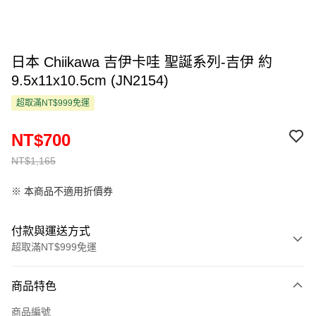
日本 Chiikawa 吉伊卡哇 聖誕系列-吉伊 約
9.5x11x10.5cm (JN2154)
超取滿NT$999免運
NT$700
NT$1,165
※ 本商品不適用折價券
付款與運送方式
超取滿NT$999免運
付款方式
商品特色
信用卡一次付款
商品編號