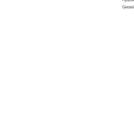
Gerani