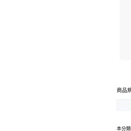
商品
本分類