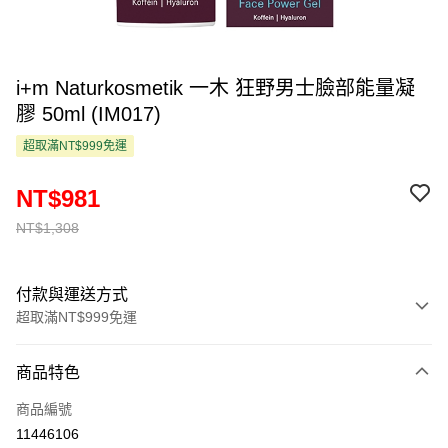
i+m Naturkosmetik 一木 狂野男士臉部能量凝
膠 50ml (IM017)
超取滿NT$999免運
NT$981
NT$1,308
付款與運送方式
超取滿NT$999免運
付款方式
商品特色
信用卡一次付款
商品編號
超商取貨付款
11446106