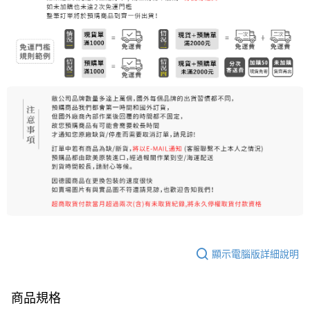
顯示電腦版詳細說明
商品規格