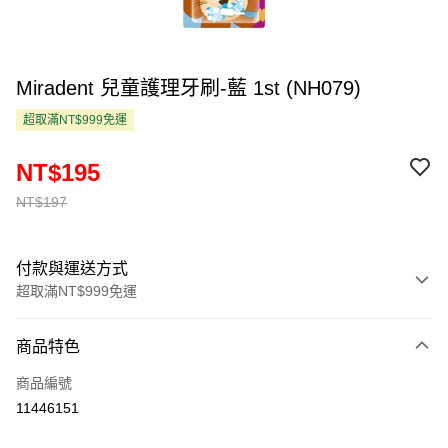
Miradent 兒童護理牙刷-藍 1st (NH079)
超取滿NT$999免運
NT$195
NT$197
付款與運送方式
超取滿NT$999免運
付款方式
商品特色
信用卡一次付款
商品編號
超商取貨付款
11446151
LINE Pay