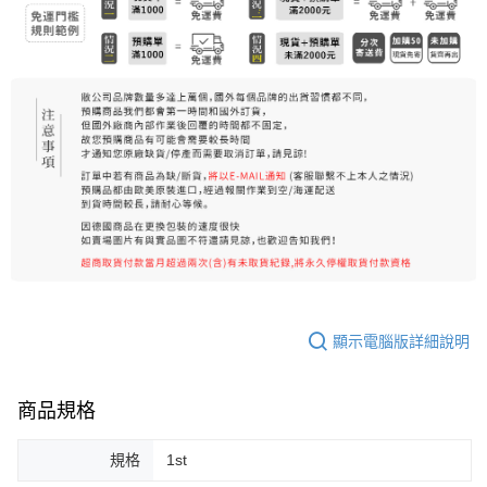
每筆NT$80，滿NT$999(含以上)免運費
宅配
每筆NT$100，滿NT$999(含以上)免運費
離島宅配（澎湖、金門、馬祖、小琉球）
每筆NT$250，滿NT$3,000(含以上)免運費
付款後門市自取
免運費
顯示電腦版詳細說明
商品規格
規格
1st