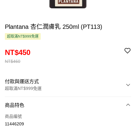
Plantana 杏仁潤膚乳 250ml (PT113)
超取滿NT$999免運
NT$450
NT$460
付款與運送方式
超取滿NT$999免運
付款方式
商品特色
信用卡一次付款
商品編號
超商取貨付款
11446209
LINE Pay