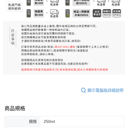
每筆NT$80，滿NT$999(含以上)免運費
宅配
每筆NT$100，滿NT$999(含以上)免運費
離島宅配（澎湖、金門、馬祖、小琉球）
每筆NT$250，滿NT$3,000(含以上)免運費
顯示電腦版詳細說明
商品規格
規格
250ml