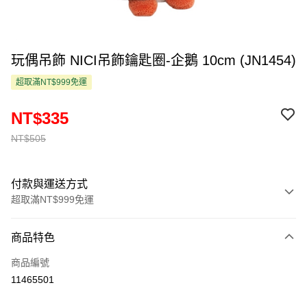
玩偶吊飾 NICI吊飾鑰匙圈-企鵝 10cm (JN1454)
超取滿NT$999免運
NT$335
NT$505
付款與運送方式
超取滿NT$999免運
付款方式
商品特色
信用卡一次付款
商品編號
超商取貨付款
11465501
LINE Pay