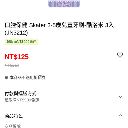
口腔保健 Skater 3-5歲兒童牙刷-酷洛米 3入
(JN3212)
超取滿NT$999免運
NT$125
NT$210
※ 本商品不適用折價券
付款與運送方式
超取滿NT$999免運
付款方式
商品特色
信用卡一次付款
商品編號