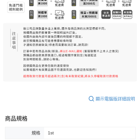
每筆NT$80，滿NT$999(含以上)免運費
宅配
每筆NT$100，滿NT$999(含以上)免運費
離島宅配（澎湖、金門、馬祖、小琉球）
每筆NT$250，滿NT$3,000(含以上)免運費
顯示電腦版詳細說明
商品規格
規格
1st