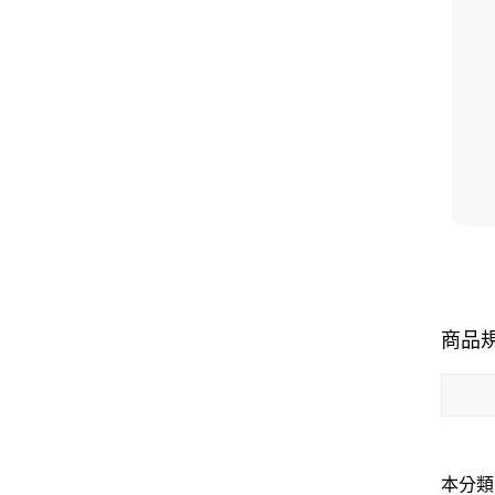
商品
本分類