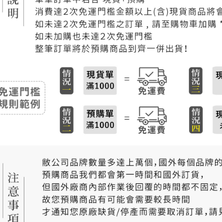
付款後門
免運費