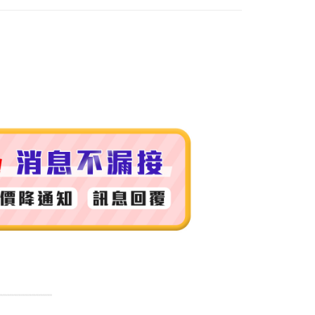
付款
0，滿NT$999(含以上)免運費
 (先付款
0，滿NT$999(含以上)免運費
付款
0，滿NT$999(含以上)免運費
貨 (先付款
0，滿NT$999(含以上)免運費
00，滿NT$999(含以上)免運費
（澎湖、金門、馬祖、小琉球）
50，滿NT$3,000(含以上)免運費