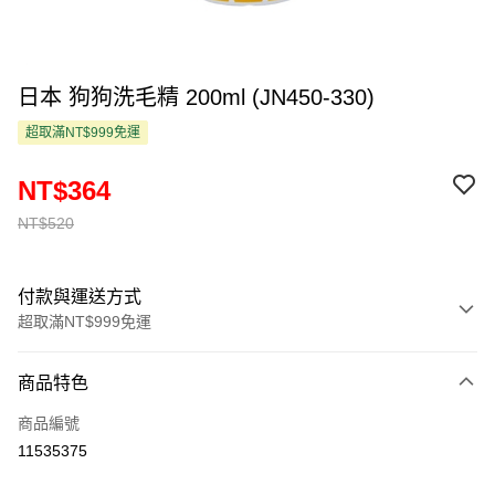
日本 狗狗洗毛精 200ml (JN450-330)
超取滿NT$999免運
NT$364
NT$520
付款與運送方式
超取滿NT$999免運
付款方式
商品特色
信用卡一次付款
商品編號
超商取貨付款
11535375
LINE Pay