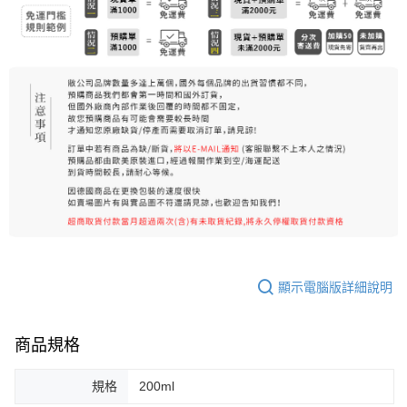
每筆NT$80，滿NT$999(含以上)免運費
宅配
每筆NT$100，滿NT$999(含以上)免運費
離島宅配（澎湖、金門、馬祖、小琉球）
每筆NT$250，滿NT$3,000(含以上)免運費
顯示電腦版詳細說明
商品規格
規格
200ml