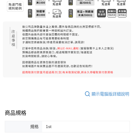
每筆NT$80，滿NT$999(含以上)免運費
宅配
每筆NT$100，滿NT$999(含以上)免運費
離島宅配（澎湖、金門、馬祖、小琉球）
每筆NT$250，滿NT$3,000(含以上)免運費
付款後門市自取
免運費
顯示電腦版詳細說明
商品規格
規格
1st