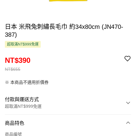
日本 米飛兔刺繡長毛巾 約34x80cm (JN470-
387)
超取滿NT$999免運
NT$390
NT$655
※ 本商品不適用折價券
付款與運送方式
超取滿NT$999免運
付款方式
商品特色
信用卡一次付款
商品編號