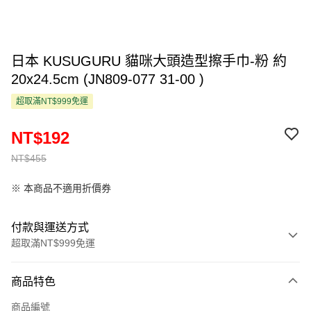
日本 KUSUGURU 貓咪大頭造型擦手巾-粉 約
20x24.5cm (JN809-077 31-00 )
超取滿NT$999免運
NT$192
NT$455
※ 本商品不適用折價券
付款與運送方式
超取滿NT$999免運
付款方式
商品特色
信用卡一次付款
商品編號