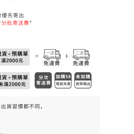
50，滿NT$3,000(含以上)免運費