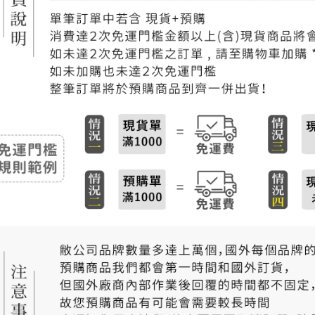
每筆NT$2