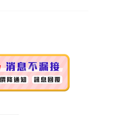
付款
0，滿NT$999(含以上)免運費
 (先付款
0，滿NT$999(含以上)免運費
付款
0，滿NT$999(含以上)免運費
貨 (先付款
0，滿NT$999(含以上)免運費
00，滿NT$999(含以上)免運費
（澎湖、金門、馬祖、小琉球）