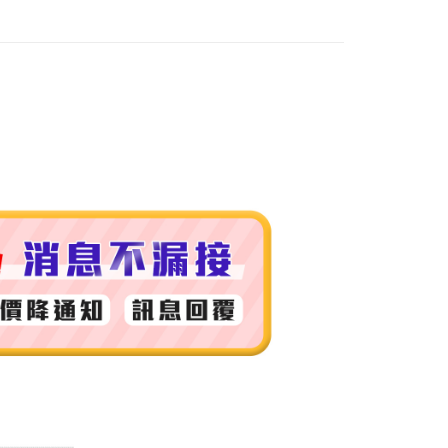
付款
0，滿NT$999(含以上)免運費
 (先付款
0，滿NT$999(含以上)免運費
付款
0，滿NT$999(含以上)免運費
貨 (先付款
0，滿NT$999(含以上)免運費
00，滿NT$999(含以上)免運費
（澎湖、金門、馬祖、小琉球）