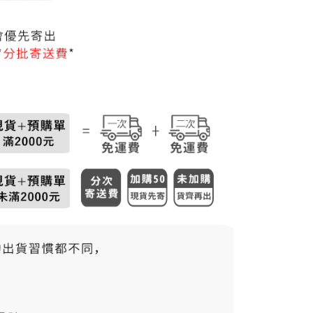
50，滿NT$3,000(含以上)免運費