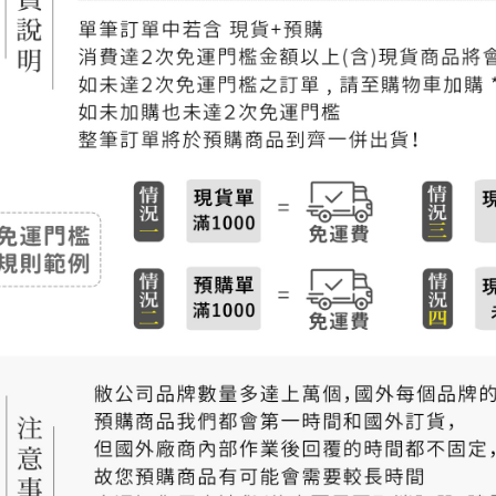
每筆NT$2