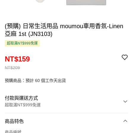
(預購) 日常生活用品 moumou車用香氛-Linen
亞麻 1st (JN3103)
超取滿NT$999免運
NT$159
NT$209
預購商品：預計 60 個工作天出貨
付款與運送方式
超取滿NT$999免運
付款方式
商品特色
信用卡一次付款
商品編號