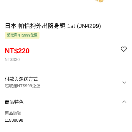
日本 帕恰狗外出隨身鏡 1st (JN4299)
超取滿NT$999免運
NT$220
NT$330
付款與運送方式
超取滿NT$999免運
付款方式
商品特色
信用卡一次付款
商品編號
超商取貨付款
11538898
LINE Pay