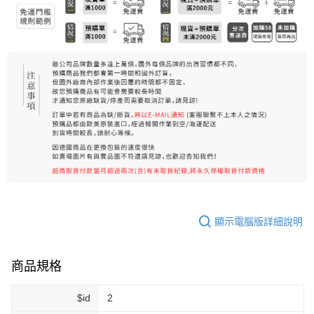
每筆NT$80，滿NT$999(含以上)免運費
宅配
每筆NT$100，滿NT$999(含以上)免運費
離島宅配（澎湖、金門、馬祖、小琉球）
每筆NT$250，滿NT$3,000(含以上)免運費
付款後門市自取
免運費
顯示電腦版詳細說明
商品規格
$id
2