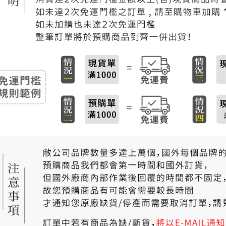
付款後門
免運費