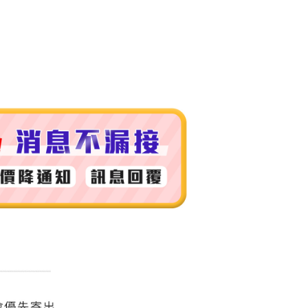
付款
0，滿NT$999(含以上)免運費
 (先付款
0，滿NT$999(含以上)免運費
付款
0，滿NT$999(含以上)免運費
貨 (先付款
0，滿NT$999(含以上)免運費
00，滿NT$999(含以上)免運費
（澎湖、金門、馬祖、小琉球）
50，滿NT$3,000(含以上)免運費