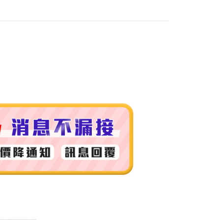
付款
0，滿NT$999(含以上)免運費
 (先付款
0，滿NT$999(含以上)免運費
付款
0，滿NT$999(含以上)免運費
貨 (先付款
0，滿NT$999(含以上)免運費
00，滿NT$999(含以上)免運費
（澎湖、金門、馬祖、小琉球）