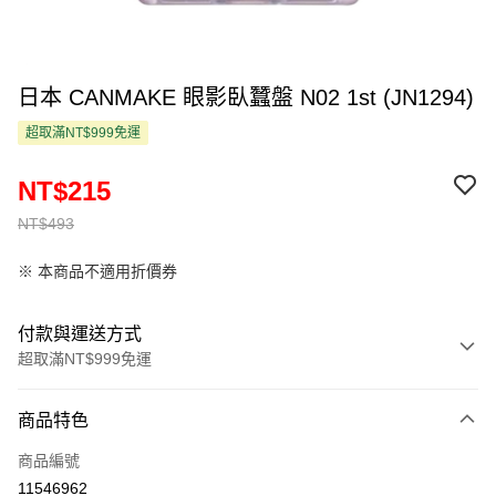
日本 CANMAKE 眼影臥蠶盤 N02 1st (JN1294)
超取滿NT$999免運
NT$215
NT$493
※ 本商品不適用折價券
付款與運送方式
超取滿NT$999免運
付款方式
商品特色
信用卡一次付款
商品編號
超商取貨付款
11546962