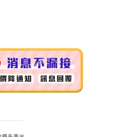
付款
0，滿NT$999(含以上)免運費
 (先付款
0，滿NT$999(含以上)免運費
付款
0，滿NT$999(含以上)免運費
貨 (先付款
0，滿NT$999(含以上)免運費
00，滿NT$999(含以上)免運費
（澎湖、金門、馬祖、小琉球）
50，滿NT$3,000(含以上)免運費