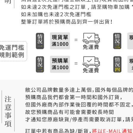
付款後門
免運費