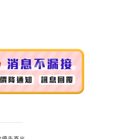
付款
0，滿NT$999(含以上)免運費
 (先付款
0，滿NT$999(含以上)免運費
付款
0，滿NT$999(含以上)免運費
貨 (先付款
0，滿NT$999(含以上)免運費
00，滿NT$999(含以上)免運費
（澎湖、金門、馬祖、小琉球）
50，滿NT$3,000(含以上)免運費