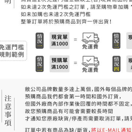
付款後門
免運費